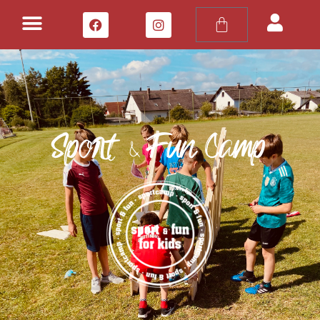
Sport & Fun Camp