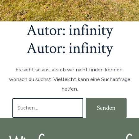
Autor:
infinity
Autor:
infinity
Es sieht so aus, als ob wir nicht finden können,
wonach du suchst. Vielleicht kann eine Suchabfrage
helfen.
Senden